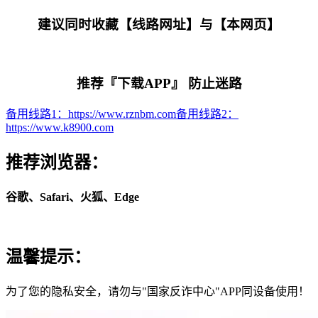
建议同时收藏【线路网址】与【本网页】
推荐『下载APP』 防止迷路
备用线路
1
：
https://www.rznbm.com
备用线路
2
：
https://www.k8900.com
推荐浏览器：
谷歌、Safari、火狐、Edge
温馨提示：
为了您的隐私安全，请勿与"国家反诈中心"APP同设备使用！