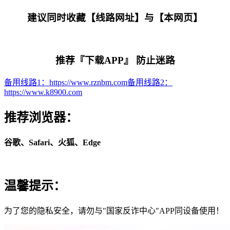
建议同时收藏【线路网址】与【本网页】
推荐『下载APP』 防止迷路
备用线路
1
：
https://www.rznbm.com
备用线路
2
：
https://www.k8900.com
推荐浏览器：
谷歌、Safari、火狐、Edge
温馨提示：
为了您的隐私安全，请勿与"国家反诈中心"APP同设备使用！