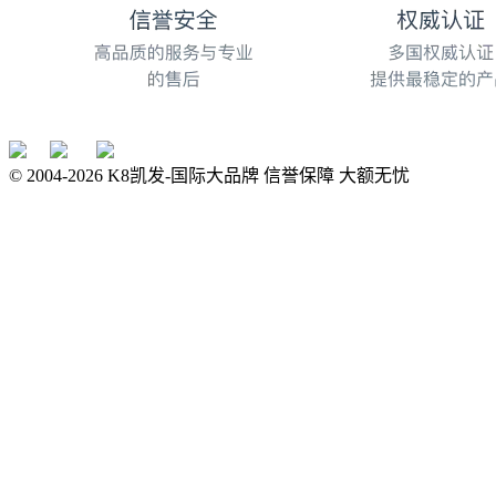
© 2004-
2026
K8凯发-国际大品牌 信誉保障 大额无忧