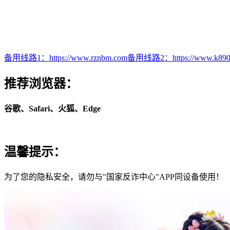
备用线路
1
：
https://www.rznbm.com
备用线路
2
：
https://www.k89
推荐浏览器：
谷歌、Safari、火狐、Edge
温馨提示：
为了您的隐私安全，请勿与"国家反诈中心"APP同设备使用！