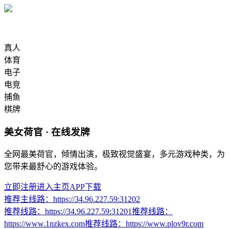
真人
体育
电子
电竞
捕鱼
棋牌
美女荷官 · 在线发牌
全网最美荷官，倾情出演，极致视觉盛宴，多元游戏种类，为
您带来最舒心的游戏体验。
立即注册
进入主页
APP下载
推荐主线路：
https://34.96.227.59:31202
推荐线路：
https://34.96.227.59:31201
推荐线路：
https://www.1nzkex.com
推荐线路：
https://www.plov9r.com