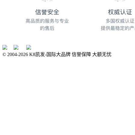
© 2004-
2026
K8凯发-国际大品牌 信誉保障 大额无忧