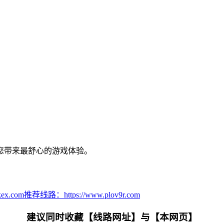
您带来最舒心的游戏体验。
kex.com
推荐线路：
https://www.plov9r.com
建议同时收藏【线路网址】与【本网页】