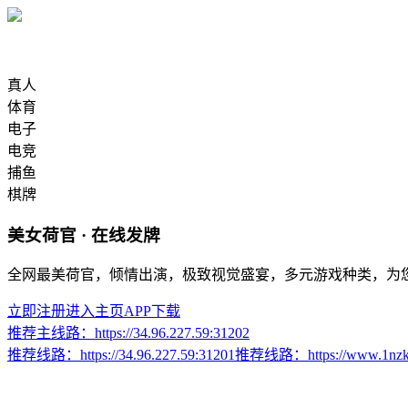
真人
体育
电子
电竞
捕鱼
棋牌
美女荷官 · 在线发牌
全网最美荷官，倾情出演，极致视觉盛宴，多元游戏种类，为
立即注册
进入主页
APP下载
推荐主线路：
https://34.96.227.59:31202
推荐线路：
https://34.96.227.59:31201
推荐线路：
https://www.1nz