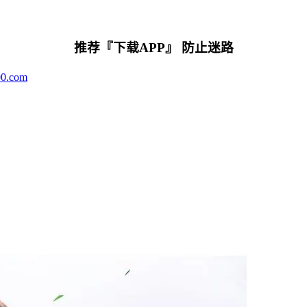
推荐『下载APP』 防止迷路
00.com