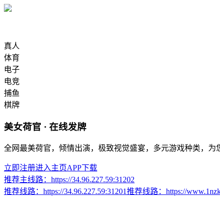
真人
体育
电子
电竞
捕鱼
棋牌
美女荷官 · 在线发牌
全网最美荷官，倾情出演，极致视觉盛宴，多元游戏种类，为
立即注册
进入主页
APP下载
推荐主线路：
https://34.96.227.59:31202
推荐线路：
https://34.96.227.59:31201
推荐线路：
https://www.1nz