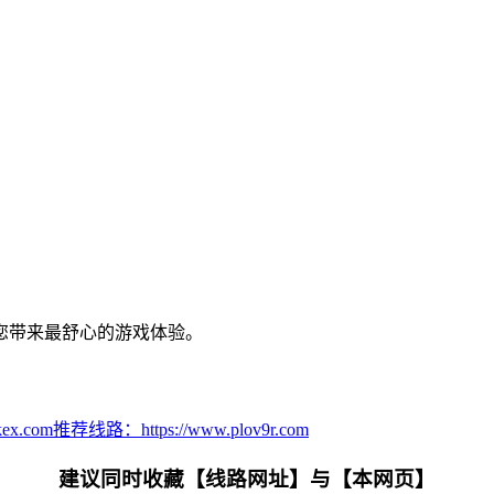
您带来最舒心的游戏体验。
kex.com
推荐线路：
https://www.plov9r.com
建议同时收藏【线路网址】与【本网页】