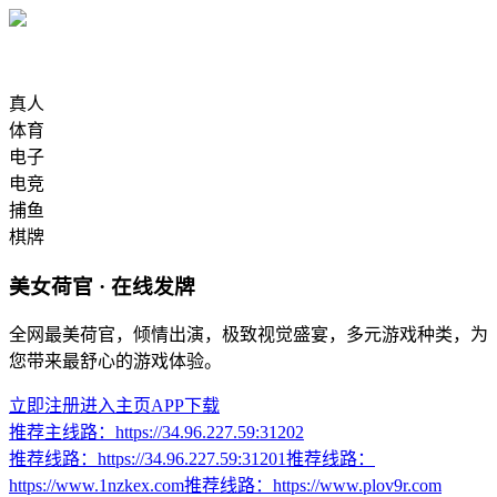
真人
体育
电子
电竞
捕鱼
棋牌
美女荷官 · 在线发牌
全网最美荷官，倾情出演，极致视觉盛宴，多元游戏种类，为
您带来最舒心的游戏体验。
立即注册
进入主页
APP下载
推荐主线路：
https://34.96.227.59:31202
推荐线路：
https://34.96.227.59:31201
推荐线路：
https://www.1nzkex.com
推荐线路：
https://www.plov9r.com