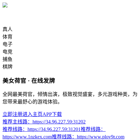
真人
体育
电子
电竞
捕鱼
棋牌
美女荷官 · 在线发牌
全网最美荷官，倾情出演，极致视觉盛宴，多元游戏种类，为
您带来最舒心的游戏体验。
立即注册
进入主页
APP下载
推荐主线路：
https://34.96.227.59:31202
推荐线路：
https://34.96.227.59:31201
推荐线路：
https://www.1nzkex.com
推荐线路：
https://www.plov9r.com