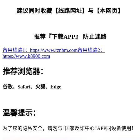
建议同时收藏【线路网址】与【本网页】
推荐『下载APP』 防止迷路
备用线路
1
：
https://www.rznbm.com
备用线路
2
：
https://www.k8900.com
推荐浏览器：
谷歌、Safari、火狐、Edge
温馨提示：
为了您的隐私安全，请勿与"国家反诈中心"APP同设备使用！