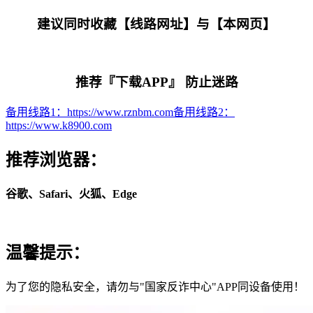
建议同时收藏【线路网址】与【本网页】
推荐『下载APP』 防止迷路
备用线路
1
：
https://www.rznbm.com
备用线路
2
：
https://www.k8900.com
推荐浏览器：
谷歌、Safari、火狐、Edge
温馨提示：
为了您的隐私安全，请勿与"国家反诈中心"APP同设备使用！