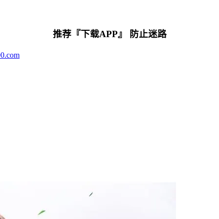
推荐『下载APP』 防止迷路
00.com