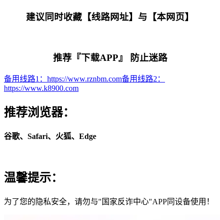
建议同时收藏【线路网址】与【本网页】
推荐『下载APP』 防止迷路
备用线路
1
：
https://www.rznbm.com
备用线路
2
：
https://www.k8900.com
推荐浏览器：
谷歌、Safari、火狐、Edge
温馨提示：
为了您的隐私安全，请勿与"国家反诈中心"APP同设备使用！