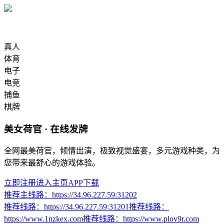
真人
体育
电子
电竞
捕鱼
棋牌
美女荷官 · 在线发牌
全网最美荷官，倾情出演，极致视觉盛宴，多元游戏种类，为
您带来最舒心的游戏体验。
立即注册
进入主页
APP下载
推荐主线路：
https://34.96.227.59:31202
推荐线路：
https://34.96.227.59:31201
推荐线路：
https://www.1nzkex.com
推荐线路：
https://www.plov9r.com