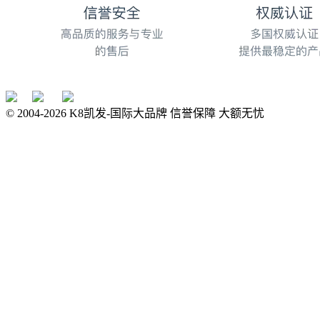
© 2004-
2026
K8凯发-国际大品牌 信誉保障 大额无忧